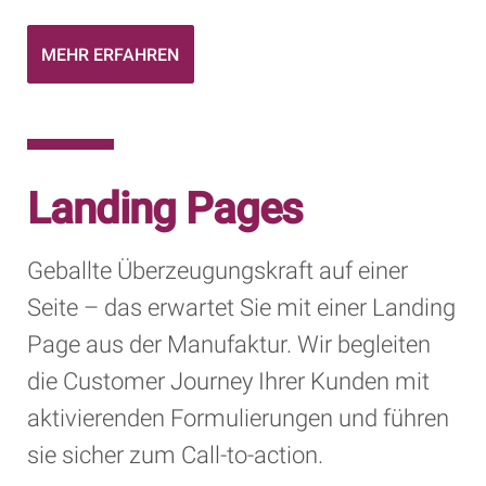
MEHR ERFAHREN
Landing Pages
Geballte Überzeugungskraft auf einer
Seite – das erwartet Sie mit einer Landing
Page aus der Manufaktur. Wir begleiten
die Customer Journey Ihrer Kunden mit
aktivierenden Formulierungen und führen
KONZEPTION & BE
sie sicher zum Call-to-action.