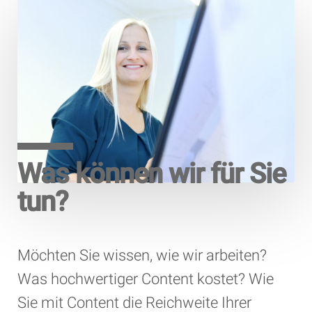
Was können wir für Sie
tun?
Möchten Sie wissen, wie wir arbeiten?
Was hochwertiger Content kostet? Wie
Sie mit Content die Reichweite Ihrer