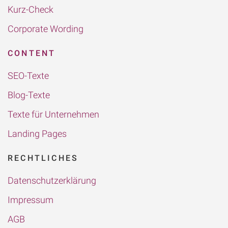
Kurz-Check
Corporate Wording
CONTENT
SEO-Texte
Blog-Texte
Texte für Unternehmen
Landing Pages
RECHTLICHES
Datenschutzerklärung
Impressum
AGB