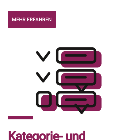
CONTENT
MEHR ERFAHREN
ABOUT
KONTAKT
Kategorie- und