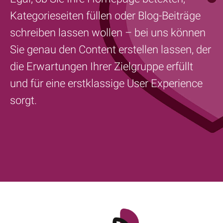
Kategorieseiten füllen oder Blog-Beiträge
schreiben lassen wollen – bei uns können
Sie genau den Content erstellen lassen, der
die Erwartungen Ihrer Zielgruppe erfüllt
und für eine erstklassige User Experience
sorgt.