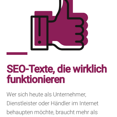
SEO-Texte, die wirklich
funktionieren
Wer sich heute als Unternehmer,
Dienstleister oder Händler im Internet
behaupten möchte, braucht mehr als