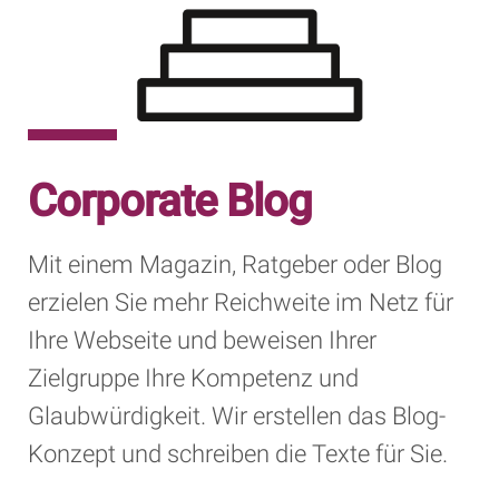
Corporate Blog
Mit einem Magazin, Ratgeber oder Blog
erzielen Sie mehr Reichweite im Netz für
Ihre Webseite und beweisen Ihrer
Zielgruppe Ihre Kompetenz und
Glaubwürdigkeit. Wir erstellen das Blog-
Konzept und schreiben die Texte für Sie.