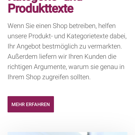
Produkttexte
Wenn Sie einen Shop betreiben, helfen
unsere Produkt- und Kategorietexte dabei,
Ihr Angebot bestmöglich zu vermarkten.
Außerdem liefern wir Ihren Kunden die
richtigen Argumente, warum sie genau in
Ihrem Shop zugreifen sollten.
MEHR ERFAHREN