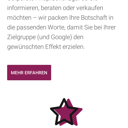
informieren, beraten oder verkaufen
möchten – wir packen Ihre Botschaft in
die passenden Worte, damit Sie bei Ihrer
Zielgruppe (und Google) den
gewünschten Effekt erzielen.
MEHR ERFAHREN