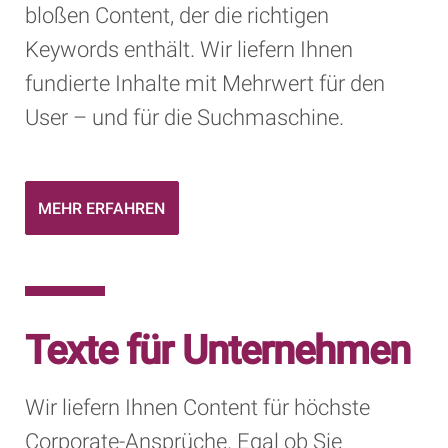
bloßen Content, der die richtigen
Keywords enthält. Wir liefern Ihnen
fundierte Inhalte mit Mehrwert für den
User – und für die Suchmaschine.
MEHR ERFAHREN
Texte für Unternehmen
Wir liefern Ihnen Content für höchste
Corporate-Ansprüche. Egal ob Sie