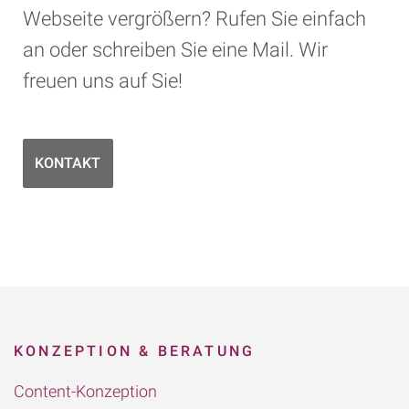
Webseite vergrößern? Rufen Sie einfach
an oder schreiben Sie eine Mail. Wir
freuen uns auf Sie!
KONTAKT
KONZEPTION & BERATUNG
Content-Konzeption